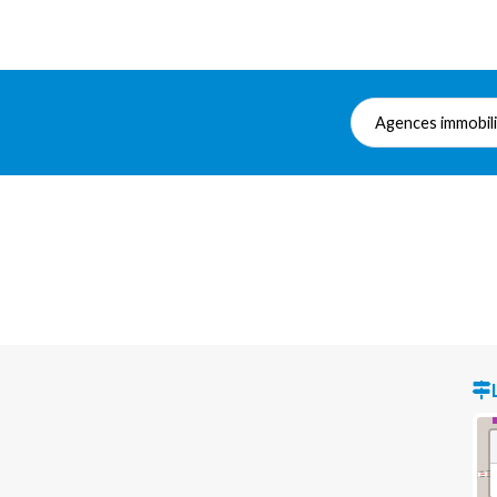
Agences immobil