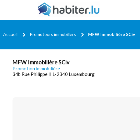
Accueil
Promoteurs immobiliers
MFW Immobilière SCiv
MFW Immobilière SCiv
Promotion immobilière
34b Rue Philippe II L-2340 Luxembourg