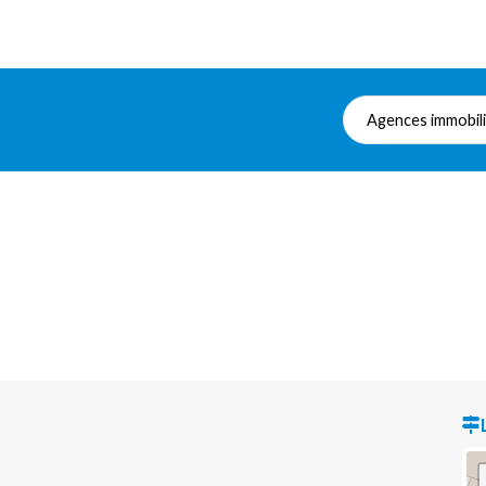
Agences immobil