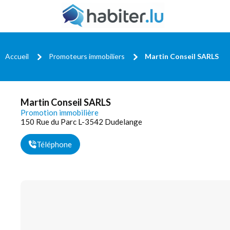
Accueil
Promoteurs immobiliers
Martin Conseil SARLS
Martin Conseil SARLS
Promotion immobilière
150 Rue du Parc L-3542 Dudelange
Téléphone