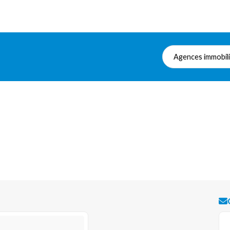
Agences immobil