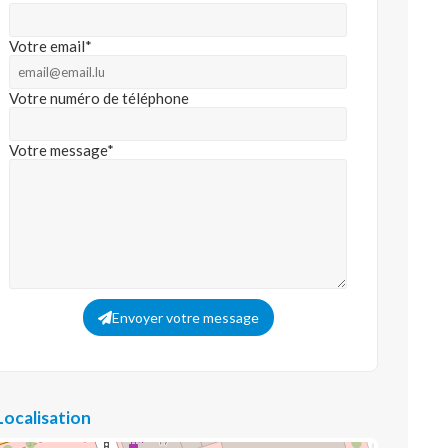
Votre email*
Votre numéro de téléphone
Votre message*
Envoyer votre message
Localisation