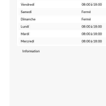
Vendredi
08:00 à 18:00
Samedi
Fermé
Dimanche
Fermé
Lundi
08:00 à 18:00
Mardi
08:00 à 18:00
Mercredi
08:00 à 18:00
Information