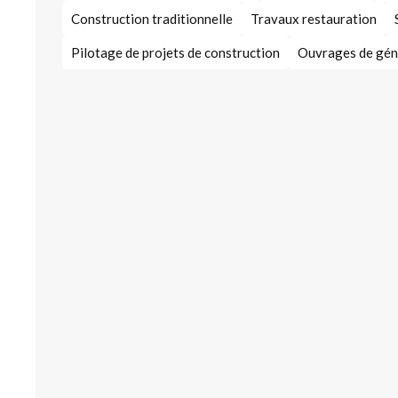
Construction traditionnelle
Travaux restauration
Pilotage de projets de construction
Ouvrages de géni