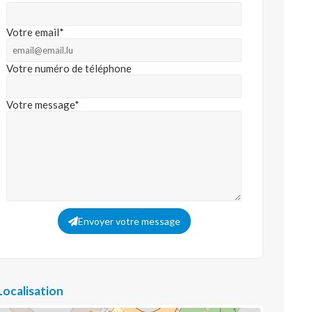
Votre email*
Votre numéro de téléphone
Votre message*
Envoyer votre message
Localisation