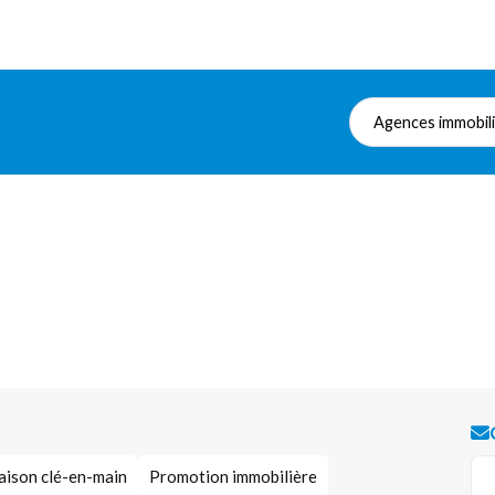
Agences immobil
ison clé-en-main
Promotion immobilière