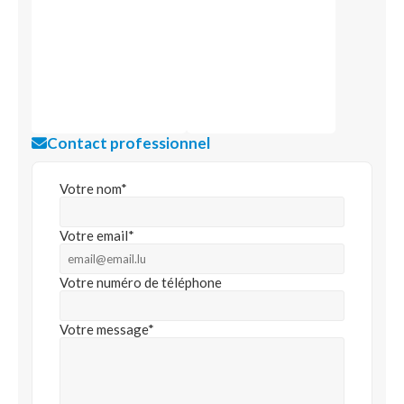
Contact professionnel
Votre nom*
Votre email*
Votre numéro de téléphone
Votre message*