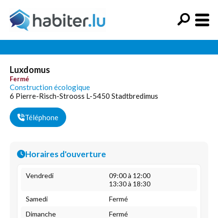
Luxdomus
Fermé
Construction écologique
6 Pierre-Risch-Strooss L-5450 Stadtbredimus
Téléphone
Horaires d'ouverture
Vendredi
09:00 à 12:00
13:30 à 18:30
Samedi
Fermé
Dimanche
Fermé