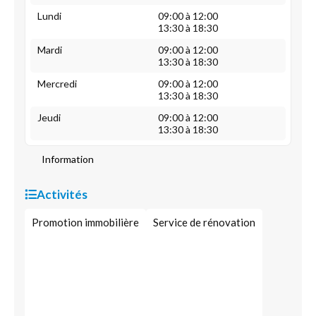
Lundi
09:00 à 12:00
13:30 à 18:30
Mardi
09:00 à 12:00
13:30 à 18:30
Mercredi
09:00 à 12:00
13:30 à 18:30
Jeudi
09:00 à 12:00
13:30 à 18:30
Information
Activités
Promotion immobilière
Service de rénovation