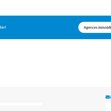
Sàrl
Agences immobil