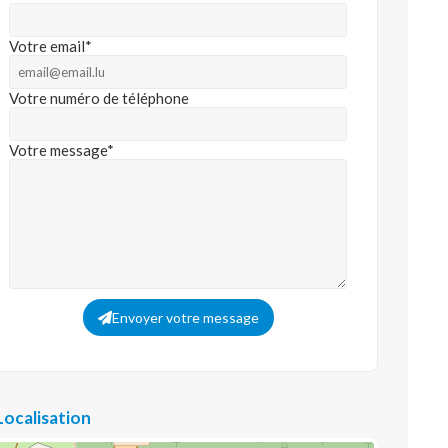
Votre email*
Votre numéro de téléphone
Votre message*
Envoyer votre message
Localisation