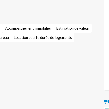
r
Accompagnement immobilier
Estimation de valeur
bureau
Location courte durée de logements