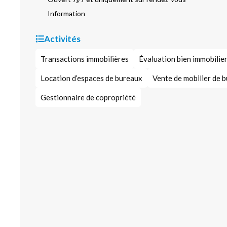
Information
Activités
Transactions immobilières
Évaluation bien immobilie
Location d’espaces de bureaux
Vente de mobilier de 
Gestionnaire de copropriété