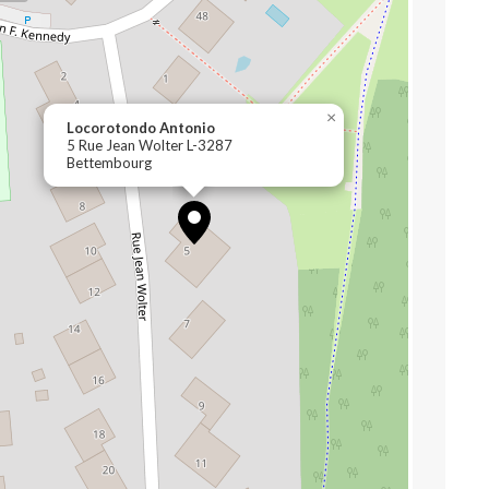
×
Locorotondo Antonio
5 Rue Jean Wolter L-3287
Bettembourg