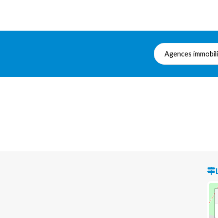
Agences immobil