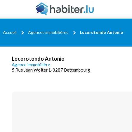
Accueil
Agences immobilières
Locorotondo Antonio
Locorotondo Antonio
Agence immobilière
5 Rue Jean Wolter L-3287 Bettembourg