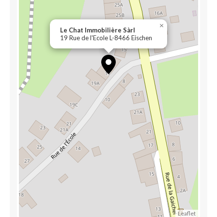
×
Le Chat Immobilière Sàrl
19 Rue de l'Ecole L-8466 Eischen
Leaflet