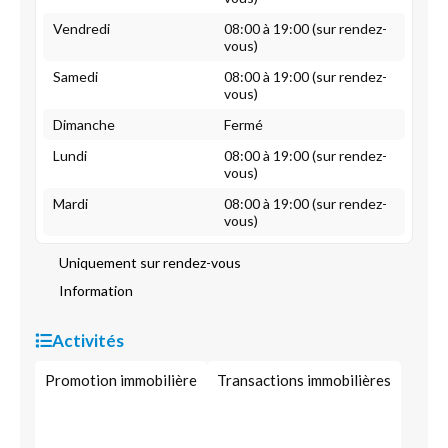
Vendredi
08:00 à 19:00 (sur rendez-
vous)
Samedi
08:00 à 19:00 (sur rendez-
vous)
Dimanche
Fermé
Lundi
08:00 à 19:00 (sur rendez-
vous)
Mardi
08:00 à 19:00 (sur rendez-
vous)
Uniquement sur rendez-vous
Information
Activités
Promotion immobilière
Transactions immobilières