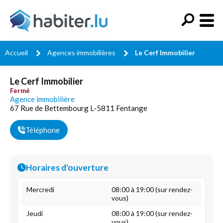
Accueil
Agences immobilières
Le Cerf Immobilier
Le Cerf Immobilier
Fermé
Agence immobilière
67 Rue de Bettembourg L-5811 Fentange
Téléphone
Horaires d'ouverture
Mercredi
08:00 à 19:00 (sur rendez-
vous)
Jeudi
08:00 à 19:00 (sur rendez-
vous)