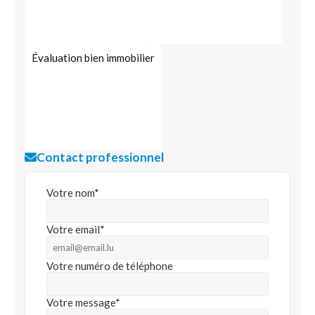
Évaluation bien immobilier
Contact professionnel
Votre nom*
Votre email*
Votre numéro de téléphone
Votre message*