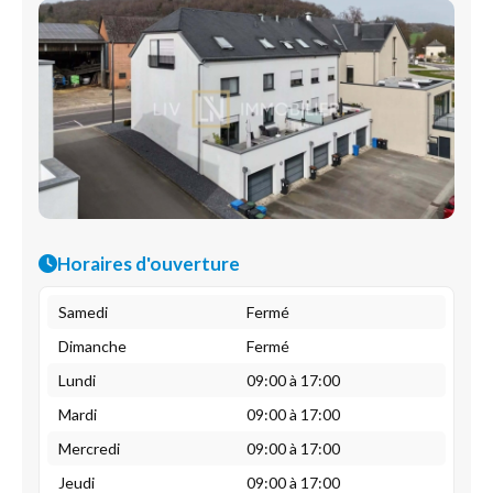
Horaires d'ouverture
Samedi
Fermé
Dimanche
Fermé
Lundi
09:00 à 17:00
Mardi
09:00 à 17:00
Mercredi
09:00 à 17:00
Jeudi
09:00 à 17:00