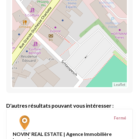
Leaflet
D'autres résultats pouvant vous intéresser :
Fermé
NOVIN' REAL ESTATE | Agence Immobilière