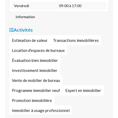
Vendredi
09:00 à 17:00
Information
Activités
Estimation de valeur
Transactions immobilières
Location d’espaces de bureaux
Évaluation bien immobilier
Investissement immobilier
Vente de mobilier de bureau
Programme immobilier neuf
Expert en immobilier
Promotion immobilière
Immobilier à usage professionnel