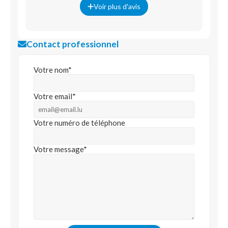
Voir plus d'avis
Contact professionnel
Votre nom*
Votre email*
Votre numéro de téléphone
Votre message*