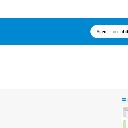
Agences immobil