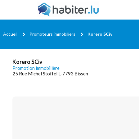
Accueil
Promoteurs immobiliers
Korero SCiv
Korero SCiv
Promotion immobilière
25 Rue Michel Stoffel L-7793 Bissen