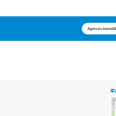
Agences immobil