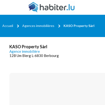
Accueil
Agences immobilières
KASO Property Sàrl
KASO Property Sàrl
Agence immobilière
12B Um Bierg L-6830 Berbourg