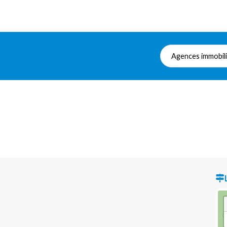
Agences immobil