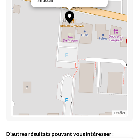
Strassen
Leaflet
D'autres résultats pouvant vous intéresser :