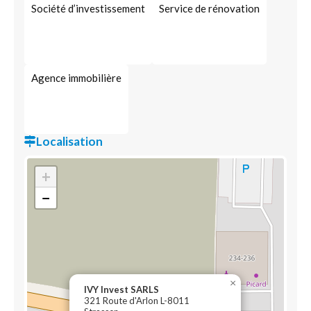
Société d’investissement
Service de rénovation
Agence immobilière
Localisation
+
−
×
IVY Invest SARLS
321 Route d'Arlon L-8011