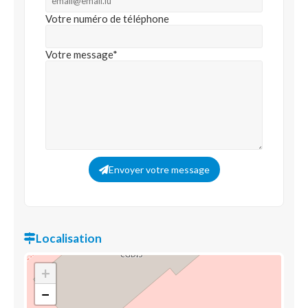
Votre numéro de téléphone
Votre message*
Envoyer votre message
Localisation
+
−