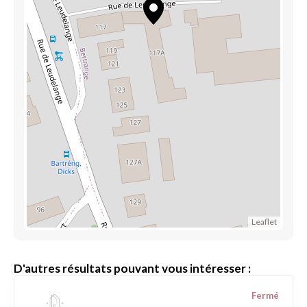
Leaflet
D'autres résultats pouvant vous intéresser :
Fermé