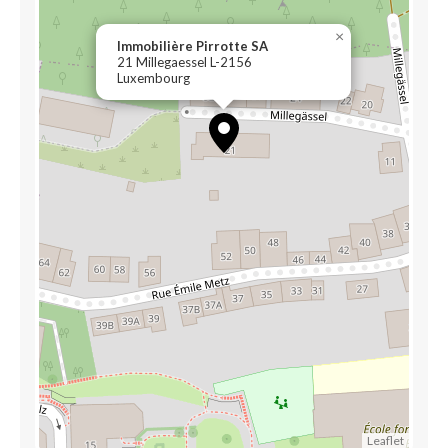
×
Immobilière Pirrotte SA
21 Millegaessel L-2156
Luxembourg
Leaflet