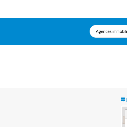
Agences immobil