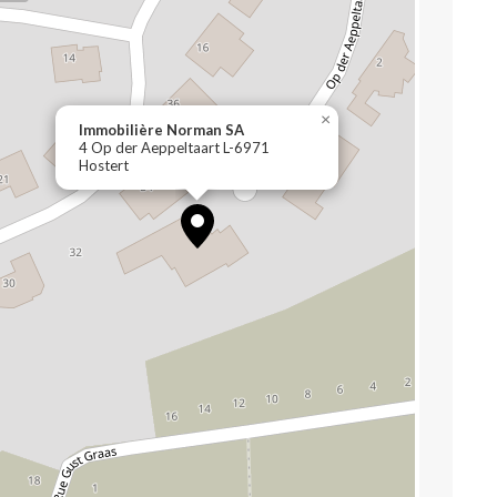
×
Immobilière Norman SA
4 Op der Aeppeltaart L-6971
Hostert