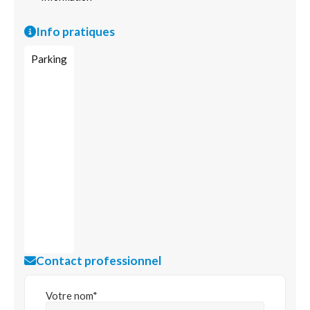
Info pratiques
Parking
Contact professionnel
Votre nom*