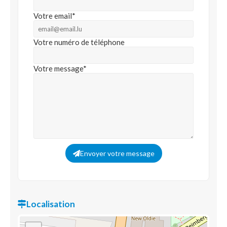
Votre email*
Votre numéro de téléphone
Votre message*
Envoyer votre message
Localisation