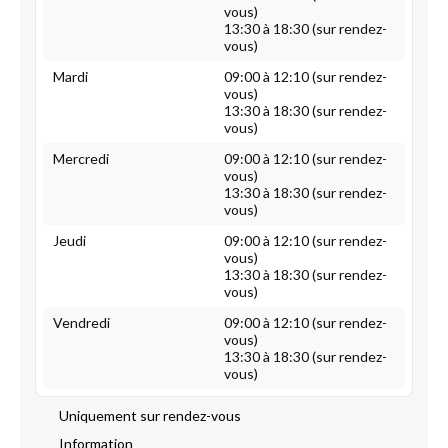
vous)
13:30 à 18:30 (sur rendez-
vous)
Mardi
09:00 à 12:10 (sur rendez-
vous)
13:30 à 18:30 (sur rendez-
vous)
Mercredi
09:00 à 12:10 (sur rendez-
vous)
13:30 à 18:30 (sur rendez-
vous)
Jeudi
09:00 à 12:10 (sur rendez-
vous)
13:30 à 18:30 (sur rendez-
vous)
Vendredi
09:00 à 12:10 (sur rendez-
vous)
13:30 à 18:30 (sur rendez-
vous)
Uniquement sur rendez-vous
Information