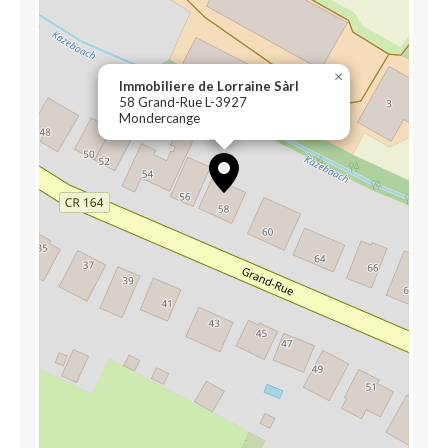
×
Immobiliere de Lorraine Sàrl
58 Grand-Rue L-3927
Mondercange