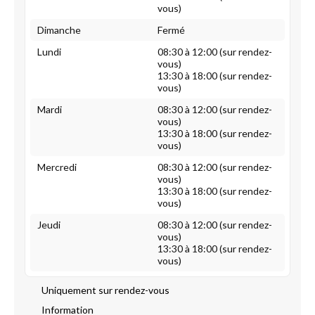
vous)
Dimanche
Fermé
Lundi
08:30 à 12:00 (sur rendez-
vous)
13:30 à 18:00 (sur rendez-
vous)
Mardi
08:30 à 12:00 (sur rendez-
vous)
13:30 à 18:00 (sur rendez-
vous)
Mercredi
08:30 à 12:00 (sur rendez-
vous)
13:30 à 18:00 (sur rendez-
vous)
Jeudi
08:30 à 12:00 (sur rendez-
vous)
13:30 à 18:00 (sur rendez-
vous)
Uniquement sur rendez-vous
Information