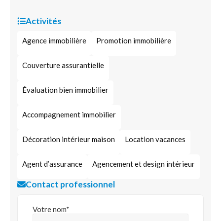
Activités
Agence immobilière
Promotion immobilière
Couverture assurantielle
Évaluation bien immobilier
Accompagnement immobilier
Décoration intérieur maison
Location vacances
Agent d’assurance
Agencement et design intérieur
Contact professionnel
Votre nom*