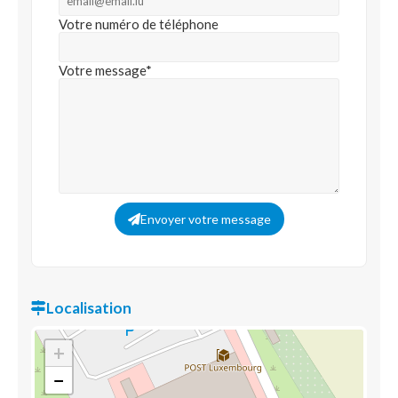
Votre numéro de téléphone
Votre message*
Envoyer votre message
Localisation
+
−