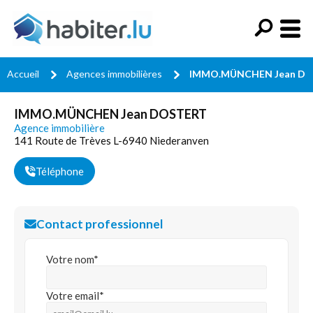
Accueil
Agences immobilières
IMMO.MÜNCHEN Jean D
IMMO.MÜNCHEN Jean DOSTERT
Agence immobilière
141 Route de Trèves L-6940 Niederanven
Téléphone
Contact professionnel
Votre nom*
Votre email*