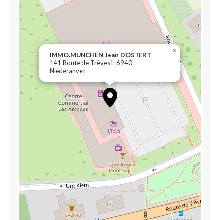
×
IMMO.MÜNCHEN Jean DOSTERT
141 Route de Trèves L-6940
Niederanven