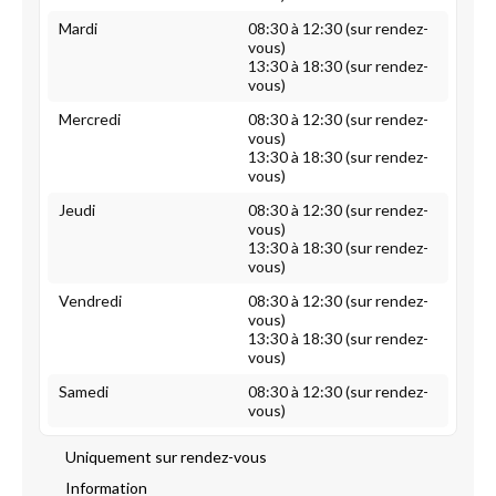
Mardi
08:30 à 12:30 (sur rendez-
vous)
13:30 à 18:30 (sur rendez-
vous)
Mercredi
08:30 à 12:30 (sur rendez-
vous)
13:30 à 18:30 (sur rendez-
vous)
Jeudi
08:30 à 12:30 (sur rendez-
vous)
13:30 à 18:30 (sur rendez-
vous)
Vendredi
08:30 à 12:30 (sur rendez-
vous)
13:30 à 18:30 (sur rendez-
vous)
Samedi
08:30 à 12:30 (sur rendez-
vous)
Uniquement sur rendez-vous
Information