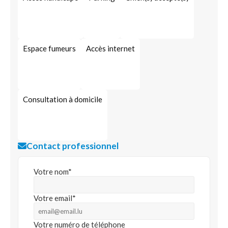
Espace fumeurs
Accès internet
Consultation à domicile
Contact professionnel
Votre nom*
Votre email*
Votre numéro de téléphone