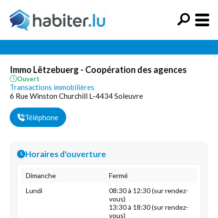
Immo Lëtzebuerg - Coopération des agences
Ouvert
Transactions immobilières
6 Rue Winston Churchill L-4434 Soleuvre
Téléphone
Horaires d'ouverture
Dimanche
Fermé
Lundi
08:30 à 12:30 (sur rendez-
vous)
13:30 à 18:30 (sur rendez-
vous)