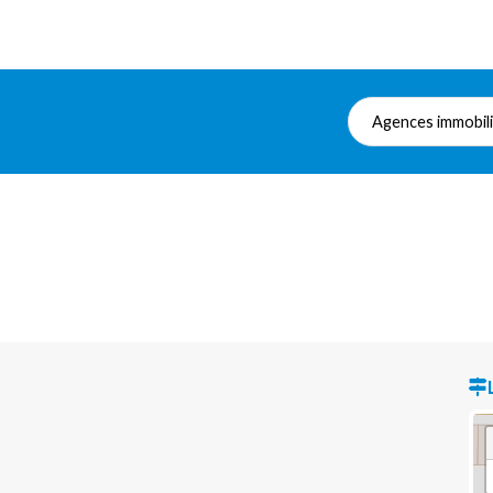
Agences immobil