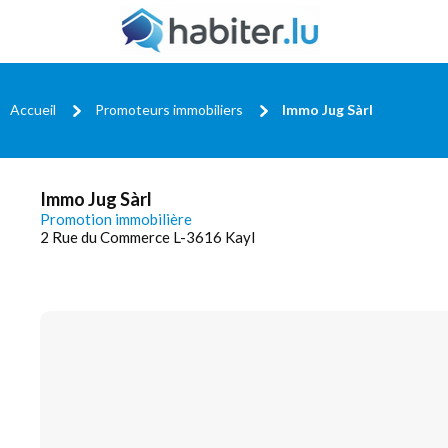
Accueil
Promoteurs immobiliers
Immo Jug Sàrl
Immo Jug Sàrl
Promotion immobilière
2 Rue du Commerce L-3616 Kayl