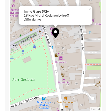
×
Immo Gage SCiv
19 Rue Michel Rodange L-4660
Differdange
Leaflet