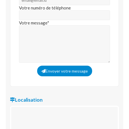
Votre numéro de téléphone
Votre message*
Envoyer votre message
Localisation