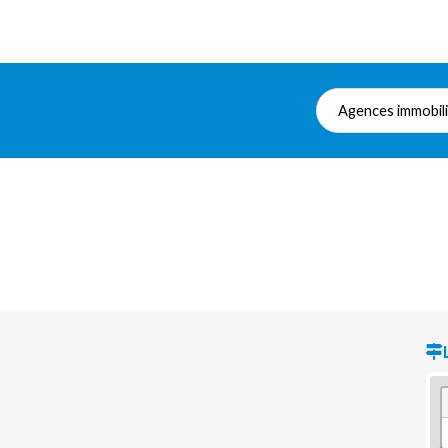
Agences immobil