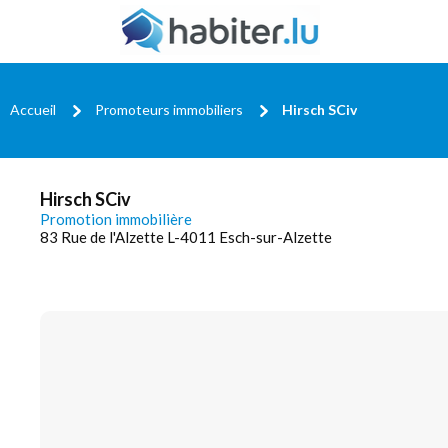
Accueil
Promoteurs immobiliers
Hirsch SCiv
Hirsch SCiv
Promotion immobilière
83 Rue de l'Alzette L-4011 Esch-sur-Alzette