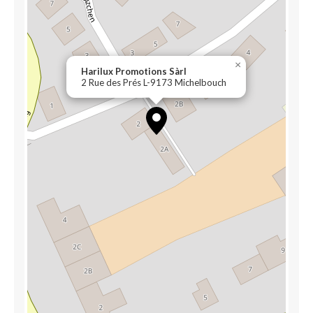
×
Harilux Promotions Sàrl
2 Rue des Prés L-9173 Michelbouch