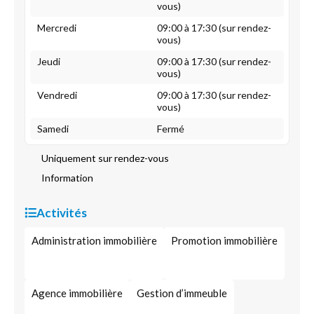
vous)
Mercredi
09:00 à 17:30 (sur rendez-
vous)
Jeudi
09:00 à 17:30 (sur rendez-
vous)
Vendredi
09:00 à 17:30 (sur rendez-
vous)
Samedi
Fermé
Uniquement sur rendez-vous
Information
Activités
Administration immobilière
Promotion immobilière
Agence immobilière
Gestion d’immeuble