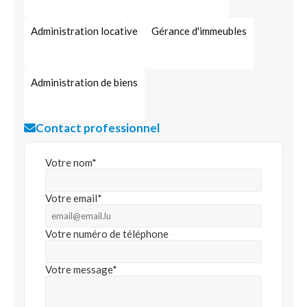
Administration locative
Gérance d'immeubles
Administration de biens
Contact professionnel
Votre nom*
Votre email*
Votre numéro de téléphone
Votre message*