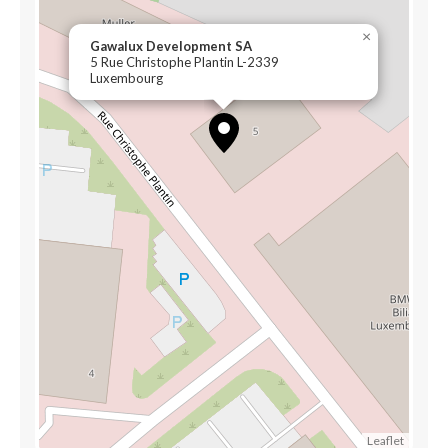
×
Gawalux Development SA
5 Rue Christophe Plantin L-2339
Luxembourg
Leaflet