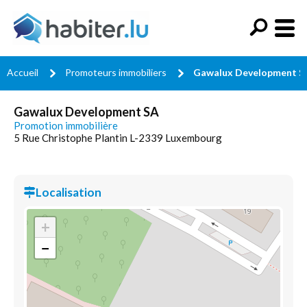
Accueil
Promoteurs immobiliers
Gawalux Development S
Gawalux Development SA
Promotion immobilière
5 Rue Christophe Plantin L-2339 Luxembourg
Localisation
+
−