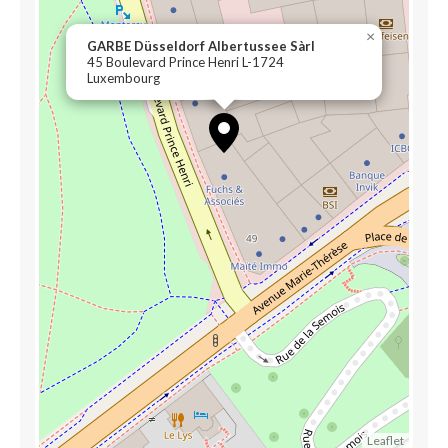
×
GARBE Düsseldorf Albertussee Sàrl
45 Boulevard Prince Henri L-1724
Luxembourg
Leaflet