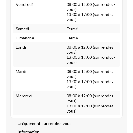
Vendredi
08:00 à 12:00 (sur rendez-
vous)
13:00 à 17:00 (sur rendez-
vous)
Samedi
Fermé
Dimanche
Fermé
Lundi
08:00 à 12:00 (sur rendez-
vous)
13:00 à 17:00 (sur rendez-
vous)
Mardi
08:00 à 12:00 (sur rendez-
vous)
13:00 à 17:00 (sur rendez-
vous)
Mercredi
08:00 à 12:00 (sur rendez-
vous)
13:00 à 17:00 (sur rendez-
vous)
Uniquement sur rendez-vous
Information