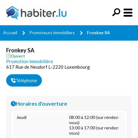
Accueil
Promoteurs immobiliers
Fronkey SA
Fronkey SA
Ouvert
Promotion immobilière
617 Rue de Neudorf L-2220 Luxembourg
Téléphone
Horaires d'ouverture
Jeudi
08:00 à 12:00 (sur rendez-
vous)
13:00 à 17:00 (sur rendez-
vous)