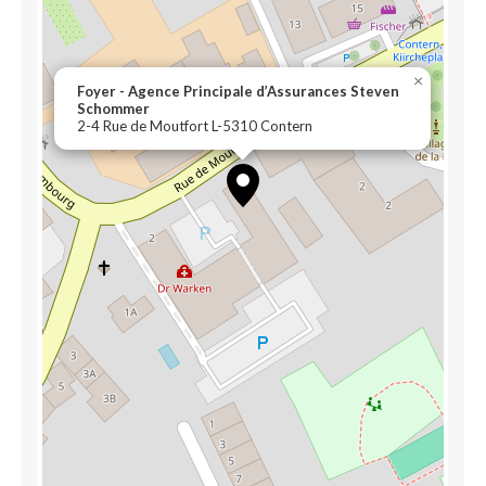
×
Foyer - Agence Principale d’Assurances Steven
Schommer
2-4 Rue de Moutfort L-5310 Contern