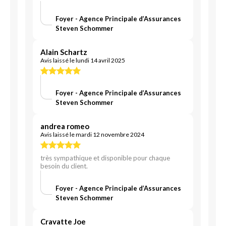
Foyer - Agence Principale d’Assurances
Steven Schommer
Alain Schartz
Avis laissé le lundi 14 avril 2025
Foyer - Agence Principale d’Assurances
Steven Schommer
andrea romeo
Avis laissé le mardi 12 novembre 2024
très sympathique et disponible pour chaque
besoin du client.
Foyer - Agence Principale d’Assurances
Steven Schommer
Cravatte Joe