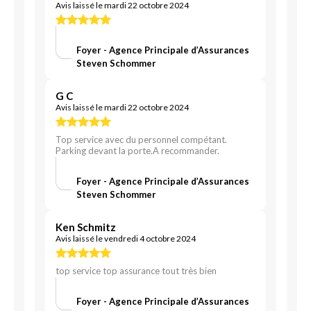
Avis laissé le mardi 22 octobre 2024
Foyer - Agence Principale d’Assurances
Steven Schommer
G C
Avis laissé le mardi 22 octobre 2024
Top service avec du personnel compétant.
Parking devant la porte.A recommander.
Foyer - Agence Principale d’Assurances
Steven Schommer
Ken Schmitz
Avis laissé le vendredi 4 octobre 2024
top service top assurance tout très bien
Foyer - Agence Principale d’Assurances