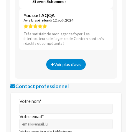
Steven Schommer
Youssef AQQA
Avis laissé le lundi 12 août 2024
Très satisfait de mon agence foyer. Les
interlocuteurs de l'agence de Contern sont très
réactifs et compétents !
Voir plus d'avis
Contact professionnel
Votre nom*
Votre email*
Votre numéro de téléphone