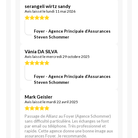
serangeli wirtz sandy
Avis laissé le lundi 11 mai 2026
Foyer - Agence Principale d’Assurances
Steven Schommer
Vânia DA SILVA
Avis laissé le mercredi 29 octobre 2025
Foyer - Agence Principale d’Assurances
Steven Schommer
Mark Geisler
Avis laissé le mardi 22 avril 2025
Passage de Allianz au Foyer (Agence Schommer)
sans difficulté particulière. Les échanges se font
par email ou téléphone. Très professionnel et
rapide. Cette agence donne une bonne image aux
assurances Foyer. Je recommande.