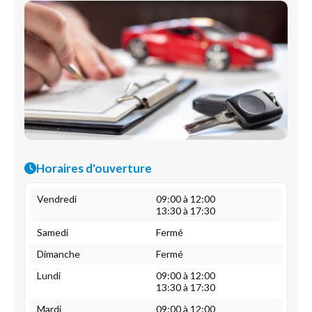
Horaires d'ouverture
Vendredi
09:00 à 12:00
13:30 à 17:30
Samedi
Fermé
Dimanche
Fermé
Lundi
09:00 à 12:00
13:30 à 17:30
Mardi
09:00 à 12:00