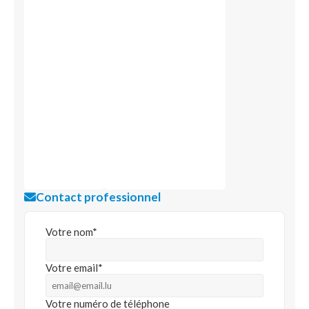
Contact professionnel
Votre nom*
Votre email*
Votre numéro de téléphone