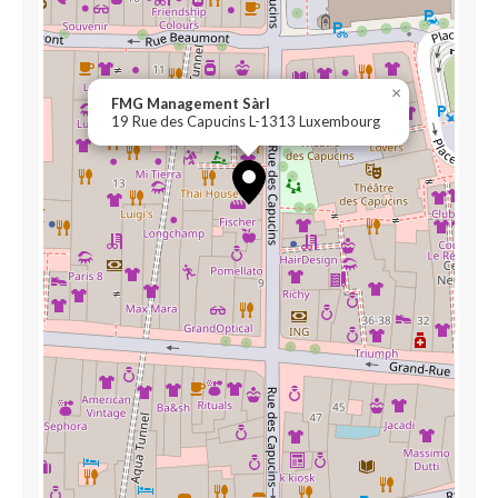
×
FMG Management Sàrl
19 Rue des Capucins L-1313 Luxembourg