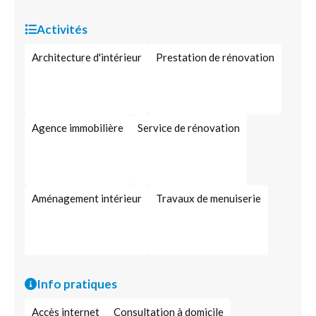
Activités
Architecture d'intérieur
Prestation de rénovation
Agence immobilière
Service de rénovation
Aménagement intérieur
Travaux de menuiserie
Info pratiques
Accès internet
Consultation à domicile