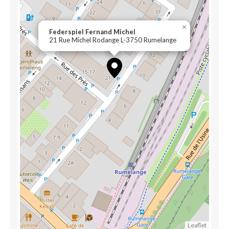
×
Federspiel Fernand Michel
21 Rue Michel Rodange L-3750 Rumelange
Leaflet