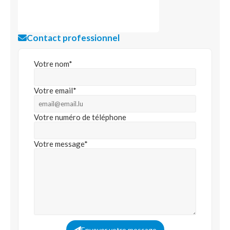
Contact professionnel
Votre nom*
Votre email*
Votre numéro de téléphone
Votre message*
Envoyer votre message