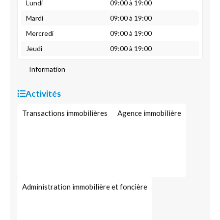
Lundi
09:00 à 19:00
Mardi
09:00 à 19:00
Mercredi
09:00 à 19:00
Jeudi
09:00 à 19:00
Information
Activités
Transactions immobilières
Agence immobilière
Administration immobilière et foncière