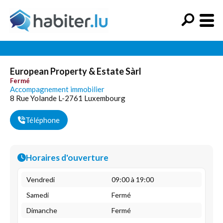
European Property & Estate Sàrl
Fermé
Accompagnement immobilier
8 Rue Yolande L-2761 Luxembourg
Téléphone
Horaires d'ouverture
Vendredi
09:00 à 19:00
Samedi
Fermé
Dimanche
Fermé