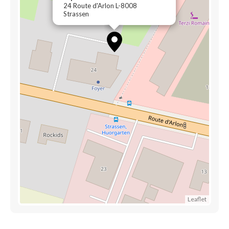
24 Route d'Arlon L-8008
Strassen
Leaflet