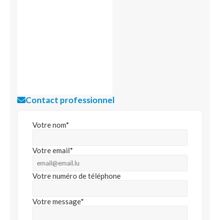
Contact professionnel
Votre nom*
Votre email*
Votre numéro de téléphone
Votre message*