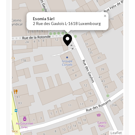
×
Esomia Sàrl
2 Rue des Gaulois L-1618 Luxembourg
Leaflet