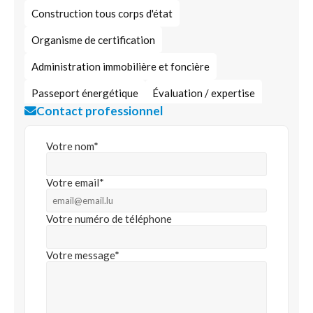
Construction tous corps d'état
Organisme de certification
Administration immobilière et foncière
Passeport énergétique
Évaluation / expertise
Contact professionnel
Achat/vente/location Horesca
Expert bâtiment et génie civil
Votre nom*
Votre email*
Votre numéro de téléphone
Votre message*