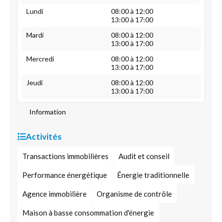
Lundi
08:00 à 12:00
13:00 à 17:00
Mardi
08:00 à 12:00
13:00 à 17:00
Mercredi
08:00 à 12:00
13:00 à 17:00
Jeudi
08:00 à 12:00
13:00 à 17:00
Information
Activités
Transactions immobilières
Audit et conseil
Performance énergétique
Énergie traditionnelle
Agence immobilière
Organisme de contrôle
Maison à basse consommation d'énergie