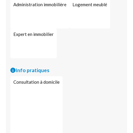
Administration immobilière
Logement meublé
Expert en immobilier
Info pratiques
Consultation à domicile