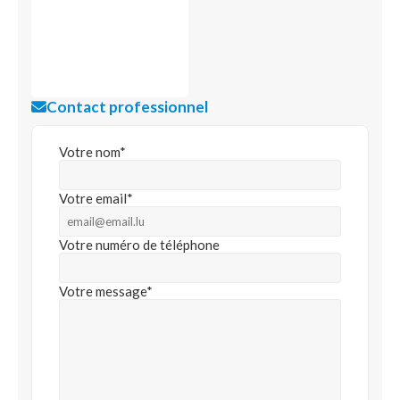
Contact professionnel
Votre nom*
Votre email*
Votre numéro de téléphone
Votre message*