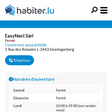
EasyNext Sàrl
Fermé
Couverture assurantielle
5 Rue des Romains L-2443 Senningerberg
Téléphone
Horaires d'ouverture
Samedi
Fermé
Dimanche
Fermé
Lundi
10:00 à 19:00 (sur rendez-
vous)