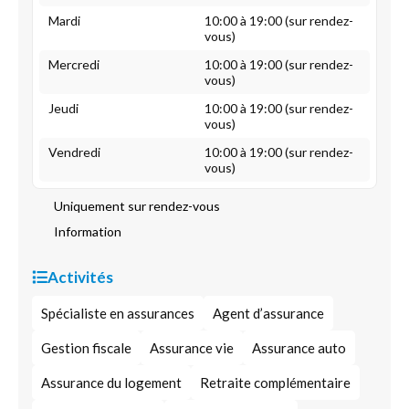
Mardi
10:00 à 19:00 (sur rendez-
vous)
Mercredi
10:00 à 19:00 (sur rendez-
vous)
Jeudi
10:00 à 19:00 (sur rendez-
vous)
Vendredi
10:00 à 19:00 (sur rendez-
vous)
Uniquement sur rendez-vous
Information
Activités
Spécialiste en assurances
Agent d’assurance
Gestion fiscale
Assurance vie
Assurance auto
Assurance du logement
Retraite complémentaire