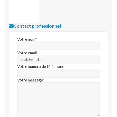
Contact professionnel
Votre nom*
Votre email*
Votre numéro de téléphone
Votre message*