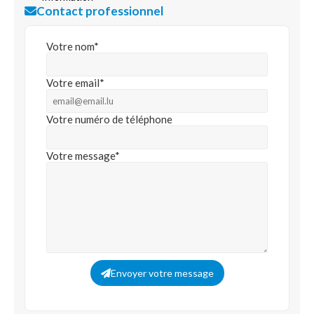
Contact professionnel
Votre nom*
Votre email*
Votre numéro de téléphone
Votre message*
Envoyer votre message