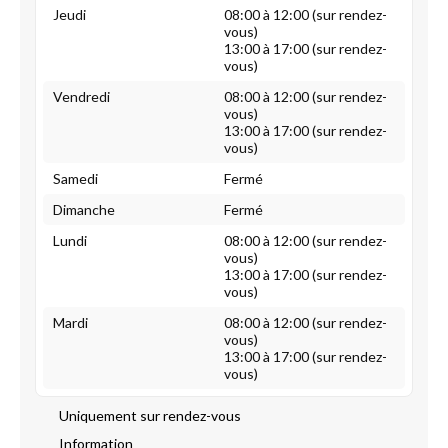
Jeudi
08:00 à 12:00 (sur rendez-
vous)
13:00 à 17:00 (sur rendez-
vous)
Vendredi
08:00 à 12:00 (sur rendez-
vous)
13:00 à 17:00 (sur rendez-
vous)
Samedi
Fermé
Dimanche
Fermé
Lundi
08:00 à 12:00 (sur rendez-
vous)
13:00 à 17:00 (sur rendez-
vous)
Mardi
08:00 à 12:00 (sur rendez-
vous)
13:00 à 17:00 (sur rendez-
vous)
Uniquement sur rendez-vous
Information