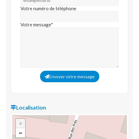
Votre numéro de téléphone
Votre message*
Envoyer votre message
Localisation
+
−