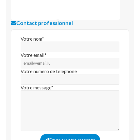
Contact professionnel
Votre nom*
Votre email*
Votre numéro de téléphone
Votre message*
Envoyer votre message