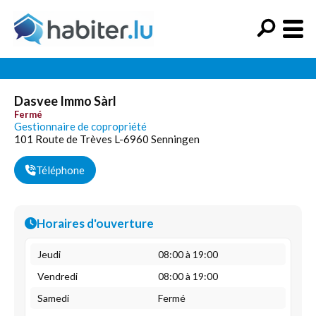
Dasvee Immo Sàrl
Fermé
Gestionnaire de copropriété
101 Route de Trèves L-6960 Senningen
Téléphone
Horaires d'ouverture
Jeudi
08:00 à 19:00
Vendredi
08:00 à 19:00
Samedi
Fermé