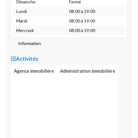
Dimanche
Fermé
Lundi
08:00 à 19:00
Mardi
08:00 à 19:00
Mercredi
08:00 à 19:00
Information
Activités
Agence immobilière
Administration immobilière