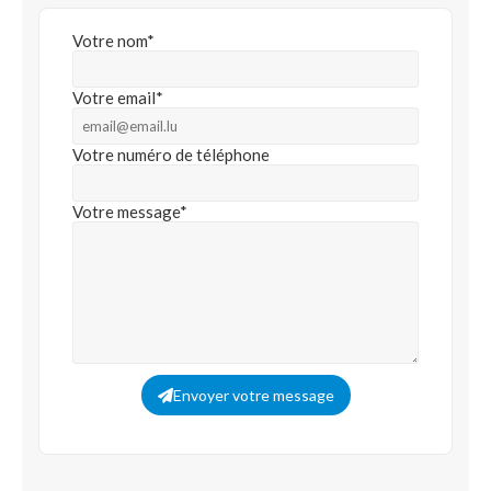
Votre nom*
Votre email*
Votre numéro de téléphone
Votre message*
Envoyer votre message