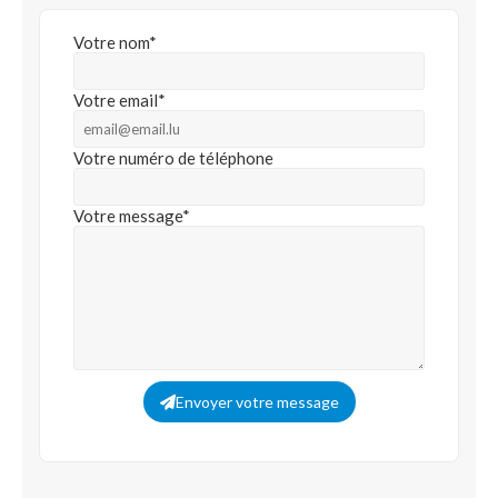
Votre nom*
Votre email*
Votre numéro de téléphone
Votre message*
Envoyer votre message