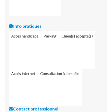
Info pratiques
Accès handicapé
Parking
Chien(s) accepté(s)
Accès internet
Consultation à domicile
Contact professionnel