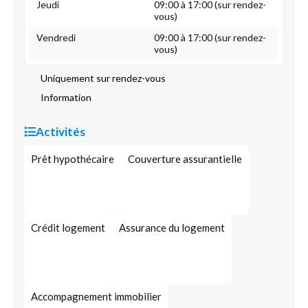
Jeudi
09:00 à 17:00 (sur rendez-
vous)
Vendredi
09:00 à 17:00 (sur rendez-
vous)
Uniquement sur rendez-vous
Information
Activités
Prêt hypothécaire
Couverture assurantielle
Crédit logement
Assurance du logement
Accompagnement immobilier