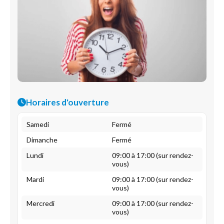
Horaires d'ouverture
Samedi
Fermé
Dimanche
Fermé
Lundi
09:00 à 17:00 (sur rendez-
vous)
Mardi
09:00 à 17:00 (sur rendez-
vous)
Mercredi
09:00 à 17:00 (sur rendez-
vous)