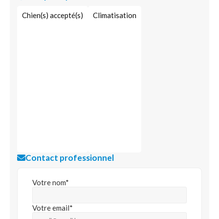
Chien(s) accepté(s)
Climatisation
Contact professionnel
Votre nom*
Votre email*