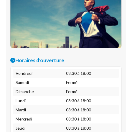
Horaires d'ouverture
Vendredi
08:30 à 18:00
Samedi
Fermé
Dimanche
Fermé
Lundi
08:30 à 18:00
Mardi
08:30 à 18:00
Mercredi
08:30 à 18:00
Jeudi
08:30 à 18:00