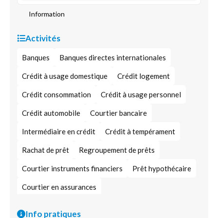
Information
Activités
Banques
Banques directes internationales
Crédit à usage domestique
Crédit logement
Crédit consommation
Crédit à usage personnel
Crédit automobile
Courtier bancaire
Intermédiaire en crédit
Crédit à tempérament
Rachat de prêt
Regroupement de prêts
Courtier instruments financiers
Prêt hypothécaire
Courtier en assurances
Info pratiques