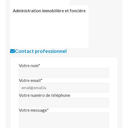
Administration immobilière et foncière
Contact professionnel
Votre nom*
Votre email*
Votre numéro de téléphone
Votre message*