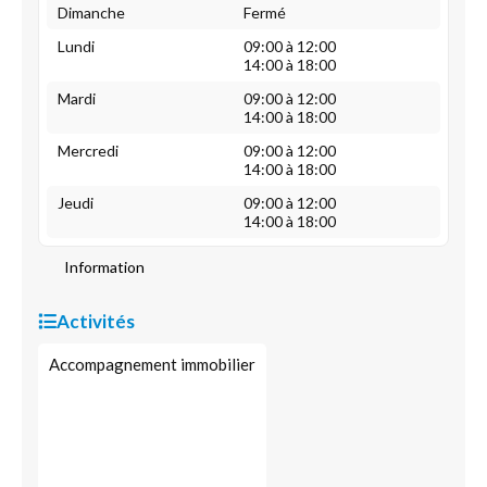
Dimanche
Fermé
Lundi
09:00 à 12:00
14:00 à 18:00
Mardi
09:00 à 12:00
14:00 à 18:00
Mercredi
09:00 à 12:00
14:00 à 18:00
Jeudi
09:00 à 12:00
14:00 à 18:00
Information
Activités
Accompagnement immobilier