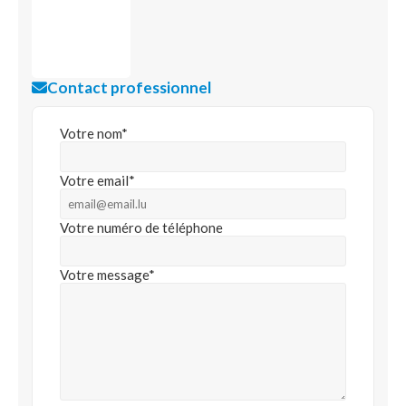
Contact professionnel
Votre nom*
Votre email*
Votre numéro de téléphone
Votre message*