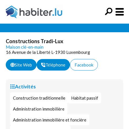
Constructions Tradi-Lux
Maison clé-en-main
16 Avenue de la Liberté L-1930 Luxembourg
Site Web
Téléphone
Facebook
Activités
Construction traditionnelle
Habitat passif
Administration immobilière
Administration immobilière et foncière