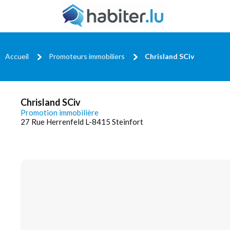
Accueil
Promoteurs immobiliers
Chrisland SCiv
Chrisland SCiv
Promotion immobilière
27 Rue Herrenfeld L-8415 Steinfort