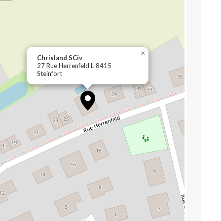
×
Chrisland SCiv
27 Rue Herrenfeld L-8415
Steinfort