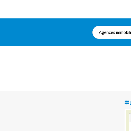
Agences immobil